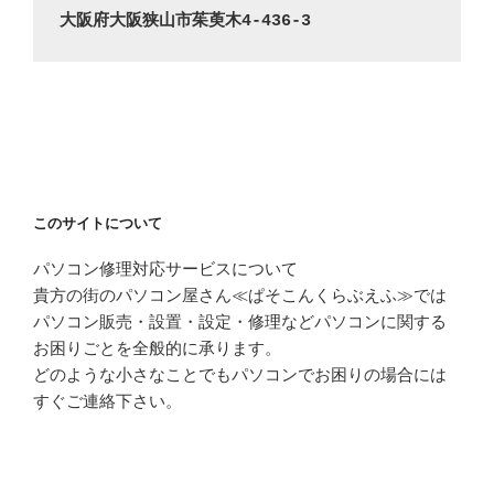
大阪府大阪狭山市茱萸木4-436-3
このサイトについて
パソコン修理対応サービスについて
貴方の街のパソコン屋さん≪ぱそこんくらぶえふ≫では
パソコン販売・設置・設定・修理などパソコンに関する
お困りごとを全般的に承ります。
どのような小さなことでもパソコンでお困りの場合には
すぐご連絡下さい。