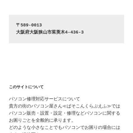
〒589-0013
大阪府大阪狭山市茱萸木4-436-3
このサイトについて
パソコン修理対応サービスについて
貴方の街のパソコン屋さん≪ぱそこんくらぶえふ≫では
パソコン販売・設置・設定・修理などパソコンに関する
お困りごとを全般的に承ります。
どのような小さなことでもパソコンでお困りの場合には