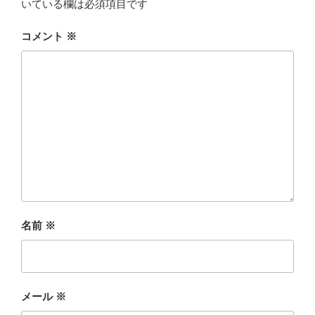
いている欄は必須項目です
コメント
※
名前
※
メール
※