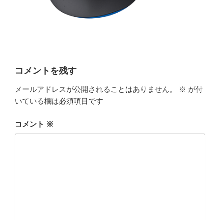
コメントを残す
メールアドレスが公開されることはありません。
※
が付
いている欄は必須項目です
コメント
※