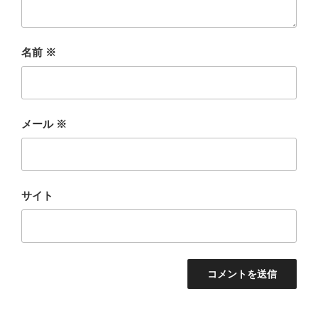
名前
※
メール
※
サイト