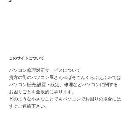
3
このサイトについて
パソコン修理対応サービスについて
貴方の街のパソコン屋さん≪ぱそこんくらぶえふ≫では
パソコン販売,設置・設定、修理などパソコンに関する
お困りごとを全般的に承ります。
どのような小さなことでもパソコンでお困りの場合には
すぐご連絡下さい。