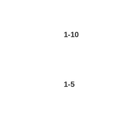
1-10
1-5