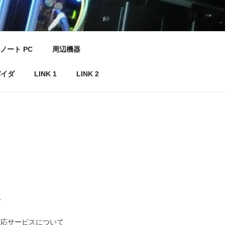
ノート PC
周辺機器
バイダ
LINK 1
LINK 2
て
対応サービスについて