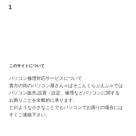
1
このサイトについて
パソコン修理対応サービスについて
貴方の街のパソコン屋さん≪ぱそこんくらぶえふ≫では
パソコン販売,設置・設定、修理などパソコンに関する
お困りごとを全般的に承ります。
どのような小さなことでもパソコンでお困りの場合には
すぐご連絡下さい。