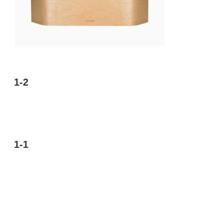
1-2
1-1