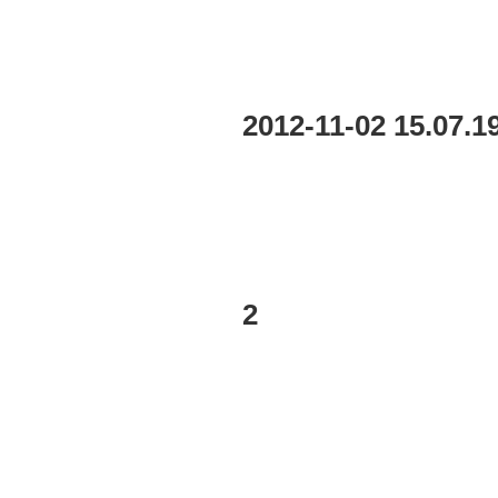
2012-11-02 15.07.1
2