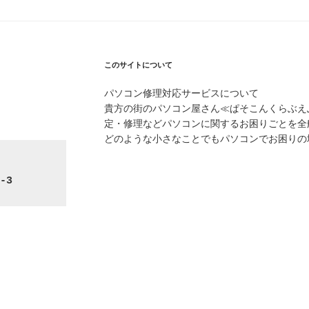
このサイトについて
パソコン修理対応サービスについて
貴方の街のパソコン屋さん≪ぱそこんくらぶえ
定・修理などパソコンに関するお困りごとを全
どのような小さなことでもパソコンでお困りの
-3