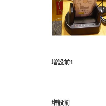
増設前1
増設前