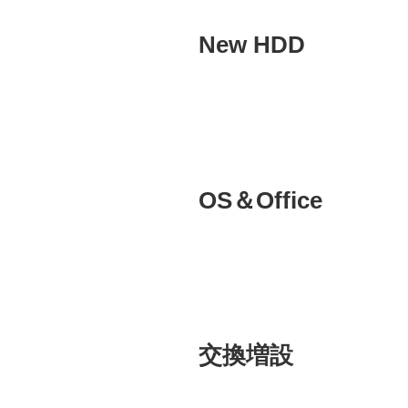
New HDD
OS＆Office
交換増設