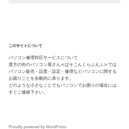
このサイトについて
パソコン修理対応サービスについて
貴方の街のパソコン屋さん≪ぱそこんくらぶえふ≫では
パソコン販売・設置・設定・修理などパソコンに関する
お困りごとを全般的に承ります。
どのような小さなことでもパソコンでお困りの場合には
すぐご連絡下さい。
Proudly powered by WordPress