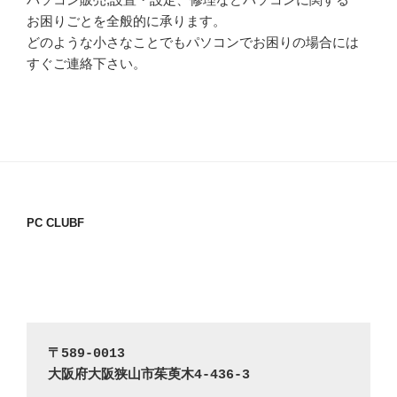
お困りごとを全般的に承ります。
どのような小さなことでもパソコンでお困りの場合には
すぐご連絡下さい。
PC CLUBF
〒589-0013
大阪府大阪狭山市茱萸木4-436-3