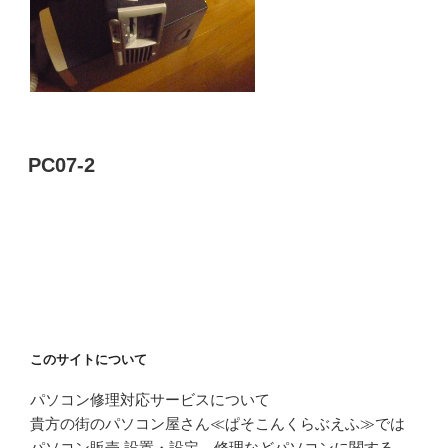
PC07-2
このサイトについて
パソコン修理対応サービスについて
貴方の街のパソコン屋さん≪ぱそこんくらぶえふ≫では
パソコン販売,設置・設定、修理などパソコンに関する