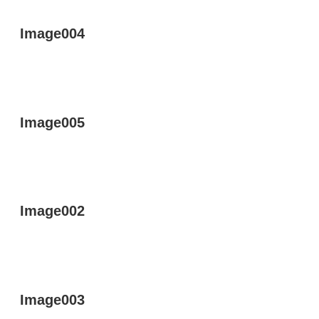
Image004
Image005
Image002
Image003