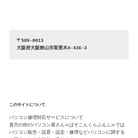
〒589-0013
大阪府大阪狭山市茱萸木4-436-3
このサイトについて
パソコン修理対応サービスについて
貴方の街のパソコン屋さん≪ぱそこんくらぶえふ≫では
パソコン販売・設置・設定・修理などパソコンに関する