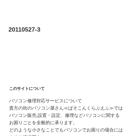
20110527-3
このサイトについて
パソコン修理対応サービスについて
貴方の街のパソコン屋さん≪ぱそこんくらぶえふ≫では
パソコン販売,設置・設定、修理などパソコンに関する
お困りごとを全般的に承ります。
どのような小さなことでもパソコンでお困りの場合には