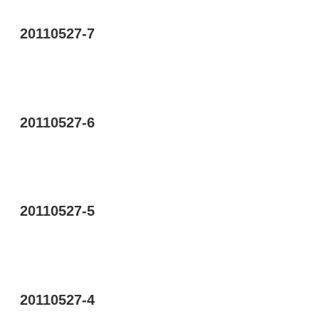
20110527-7
20110527-6
20110527-5
20110527-4