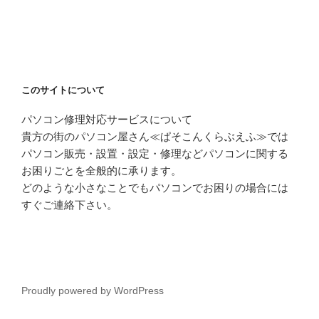
このサイトについて
パソコン修理対応サービスについて
貴方の街のパソコン屋さん≪ぱそこんくらぶえふ≫では
パソコン販売・設置・設定・修理などパソコンに関する
お困りごとを全般的に承ります。
どのような小さなことでもパソコンでお困りの場合には
すぐご連絡下さい。
Proudly powered by WordPress