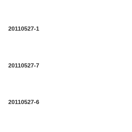
20110527-1
20110527-7
20110527-6