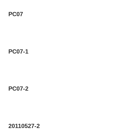
PC07
PC07-1
PC07-2
20110527-2