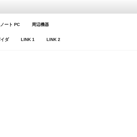
ノート PC
周辺機器
バイダ
LINK 1
LINK 2