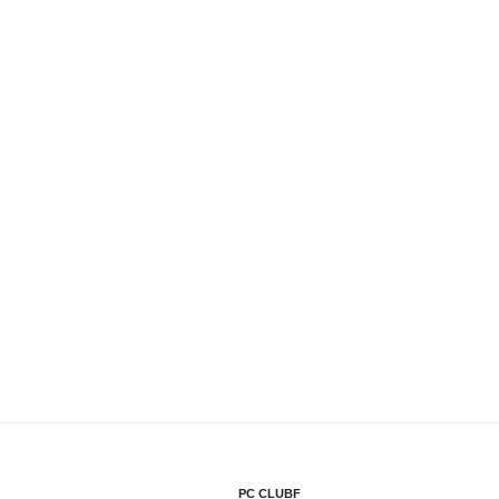
PC CLUBF