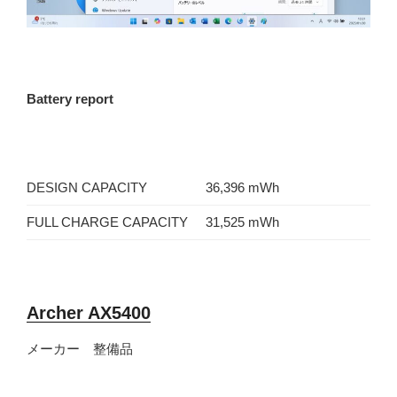
Battery report
DESIGN CAPACITY
36,396 mWh
FULL CHARGE CAPACITY
31,525 mWh
Archer AX5400
メーカー 整備品